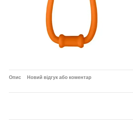
Опис
Новий відгук або коментар