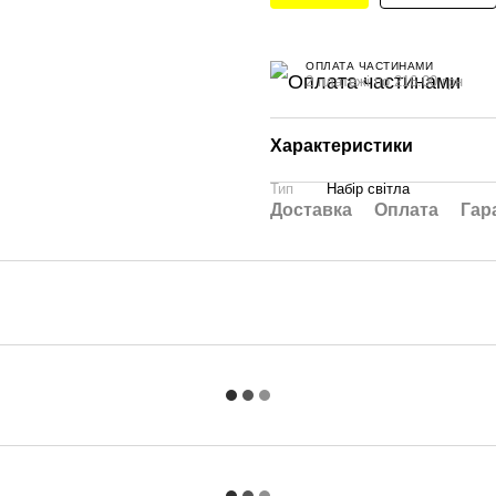
ОПЛАТА ЧАСТИНАМИ
2 платежі по 216.00 грн
Характеристики
Тип
Набір світла
Доставка
Оплата
Гар