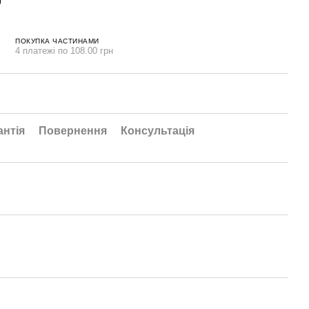
ПОКУПКА ЧАСТИНАМИ
4 платежі по 108.00 грн
антія
Повернення
Консультація