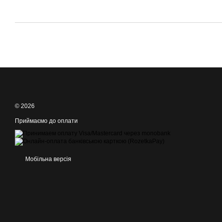
© 2026
Приймаємо до оплати
Мобільна версія