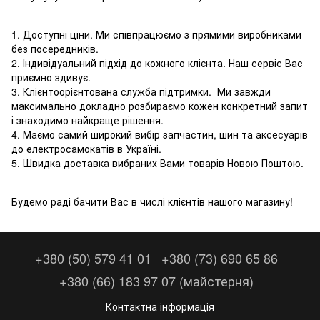
1. Доступні ціни. Ми співпрацюємо з прямими виробниками
без посередників.
2. Індивідуальний підхід до кожного клієнта. Наш сервіс Вас
приємно здивує.
3. Клієнтоорієнтована служба підтримки. Ми завжди
максимально докладно розбираємо кожен конкретний запит
і знаходимо найкраще рішення.
4. Маємо самий широкий вибір запчастин, шин та аксесуарів
до електросамокатів в Україні.
5. Швидка доставка вибраних Вами товарів Новою Поштою.
Будемо раді бачити Вас в числі клієнтів нашого магазину!
+380 (50) 579 41 01
+380 (73) 690 65 86
+380 (66) 183 97 07 (майстерня)
Контактна інформація