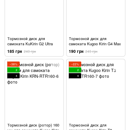
Тормозной диск для
Тормозной диск для
самоката KuKirin G2 Ultra
самоката Kugoo Kirin G4 Max
185 грн
190 грн
240 грн
245 грн
−38%
−22%
2
2
4
4
Тормозной диск (ротор) 160
Тормозной диск для