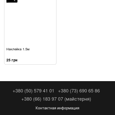
4
Наклейка 1.5м
25 грн
+380 (50) 579 41 01
+380 (73) 690 65 86
+380 (66) 183 97 07 (майстерня)
Контактная информация