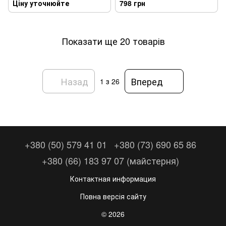
Ціну уточнюйте
798 грн
Показати ще 20 товарів
Назад
Вперед
1
з 26
+380 (50) 579 41 01
+380 (73) 690 65 86
+380 (66) 183 97 07 (майстерня)
Контактная информация
Повна версія сайту
© 2026