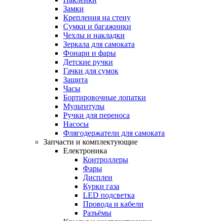
Замки
Крепления на стену
Сумки и багажники
Чехлы и накладки
Зеркала для самоката
Фонари и фары
Детские ручки
Гачки для сумок
Защита
Часы
Бортировочные лопатки
Мультитулы
Ручки для переноса
Насосы
Флягодержатели для самоката
Запчасти и комплектующие
Електроника
Контроллеры
Фары
Дисплеи
Курки газа
LED подсветка
Провода и кабели
Разъёмы