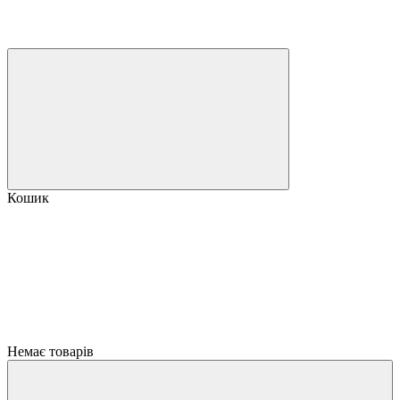
Кошик
Немає товарів