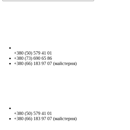
+380 (50) 579 41 01
+380 (73) 690 65 86
+380 (66) 183 97 07 (майстерня)
+380 (50) 579 41 01
+380 (66) 183 97 07 (майстерня)