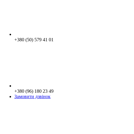
+380 (50) 579 41 01
+380 (96) 180 23 49
Замовити дзвінок