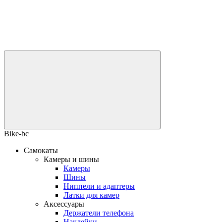
Bike-bc
Самокаты
Камеры и шины
Камеры
Шины
Ниппели и адаптеры
Латки для камер
Аксессуары
Держатели телефона
Наклейки