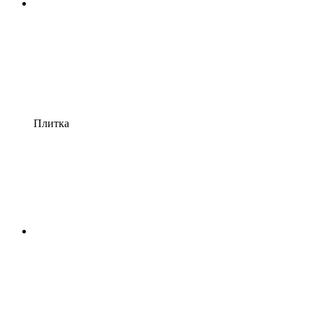
Плитка