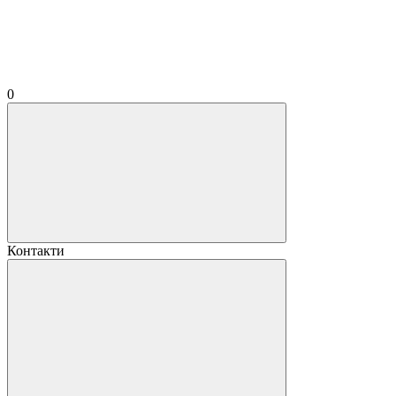
0
Контакти