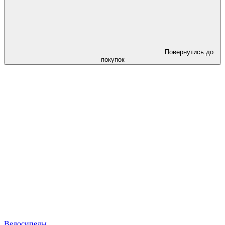
Повернутись до
покупок
Велосипеды