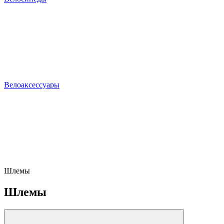
Велоаксессуары
Шлемы
Шлемы