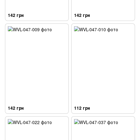
142 грн
142 грн
142 грн
112 грн