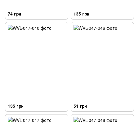
74 грн
135 грн
135 грн
51 грн