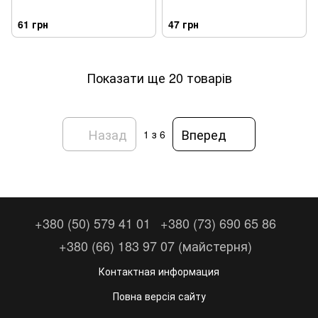
61 грн
47 грн
Показати ще 20 товарів
Назад
Вперед
1
з 6
+380 (50) 579 41 01
+380 (73) 690 65 86
+380 (66) 183 97 07 (майстерня)
Контактная информация
Повна версія сайту