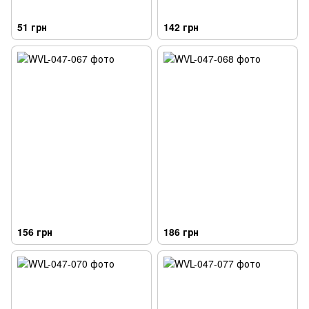
51 грн
142 грн
156 грн
186 грн