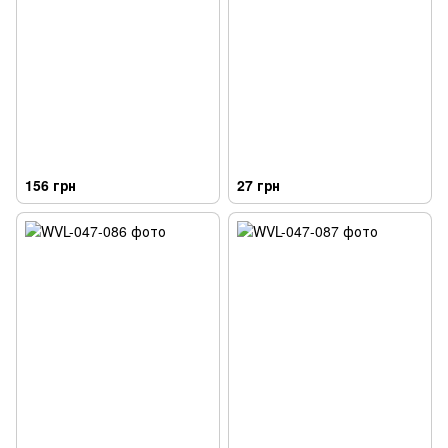
156 грн
27 грн