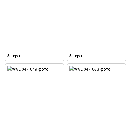
51 грн
51 грн