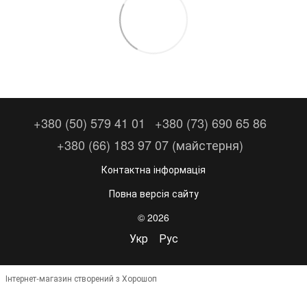
+380 (50) 579 41 01
+380 (73) 690 65 86
+380 (66) 183 97 07 (майстерня)
Контактна інформація
Повна версія сайту
© 2026
Укр
Рус
Інтернет-магазин створений з Хорошоп