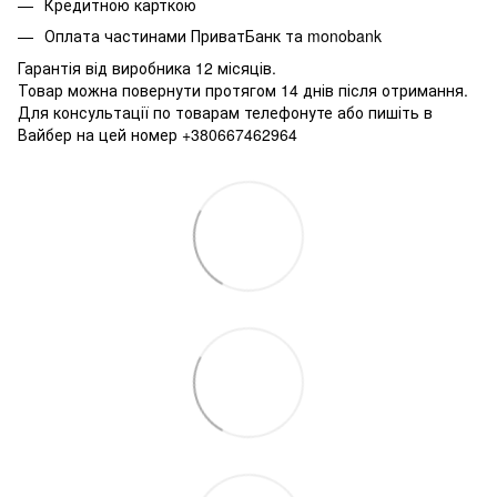
Кредитною карткою
Оплата частинами ПриватБанк та monobank
Гарантія від виробника 12 місяців.
Товар можна повернути протягом 14 днів після отримання.
Для консультації по товарам телефонуте або пишіть в
Вайбер на цей номер +380667462964