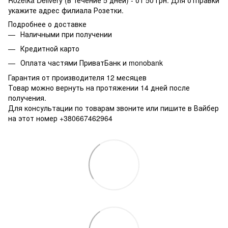
укажите адрес филиала Розетки.
Подробнее о доставке
Наличными при получении
Кредитной карто
Оплата частями ПриватБанк и monobank
Гарантия от производителя 12 месяцев
Товар можно вернуть на протяжении 14 дней после
получения.
Для консультации по товарам звоните или пишите в Вайбер
на этот номер +380667462964