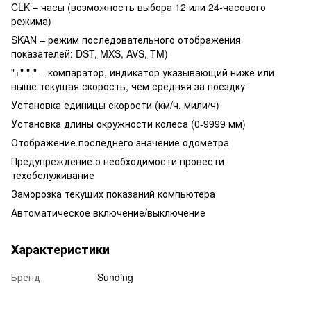
CLK – часы (возможность выбора 12 или 24-часового
режима)
SKAN – режим последовательного отображения
показателей: DST, MXS, AVS, TM)
"+" "-" – компаратор, индикатор указывающий ниже или
выше текущая скорость, чем средняя за поездку
Установка единицы скорости (км/ч, мили/ч)
Установка длины окружности колеса (0-9999 мм)
Отображение последнего значение одометра
Предупреждение о необходимости провести
техобслуживание
Заморозка текущих показаний компьютера
Автоматическое включение/выключение
Характеристики
Бренд
Sunding