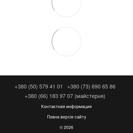
+380 (50) 579 41 01
+380 (73) 690 65 86
+380 (66) 183 97 07 (майстерня)
Контактная информация
Повна версія сайту
© 2026