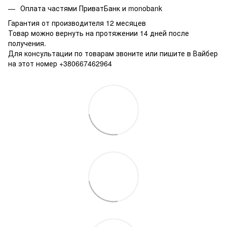
Оплата частями ПриватБанк и monobank
Гарантия от производителя 12 месяцев
Товар можно вернуть на протяжении 14 дней после
получения.
Для консультации по товарам звоните или пишите в Вайбер
на этот номер +380667462964